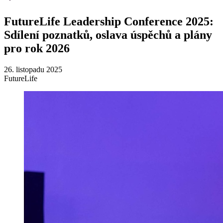
FutureLife Leadership Conference 2025:
Sdílení poznatků, oslava úspěchů a plány
pro rok 2026
26. listopadu 2025
FutureLife