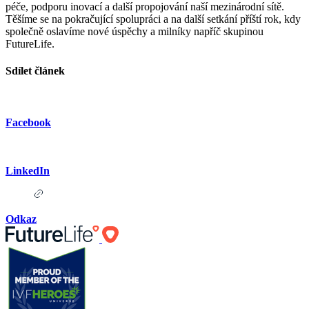
péče, podporu inovací a další propojování naší mezinárodní sítě.
Těšíme se na pokračující spolupráci a na další setkání příští rok, kdy
společně oslavíme nové úspěchy a milníky napříč skupinou
FutureLife.
Sdílet článek
Facebook
LinkedIn
Odkaz