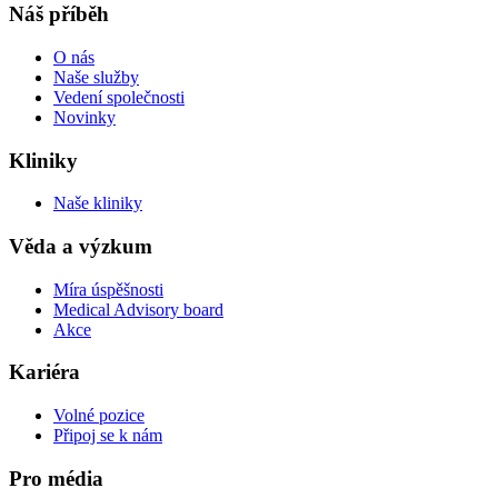
Náš příběh
O nás
Naše služby
Vedení společnosti
Novinky
Kliniky
Naše kliniky
Věda a výzkum
Míra úspěšnosti
Medical Advisory board
Akce
Kariéra
Volné pozice
Připoj se k nám
Pro média