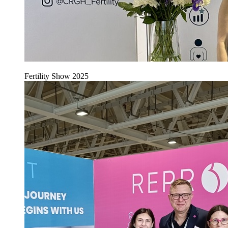
Fertility Show 2025