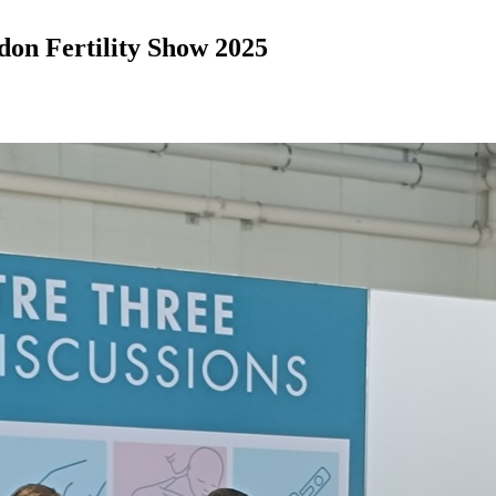
don Fertility Show 2025